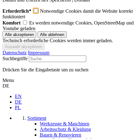
Erforderlich*
Notwendige Cookies damit die Website korrekt
funktioniert
Komfort
Es werden notwendige Cookies, OpenStreetMap und
Youtube geladen
Technisch erforderliche Cookies werden immer geladen.
Datenschutz
Impressum
Suchbegriffe
Drücken Sie die Eingabetaste um zu suchen
Menu
DE
EN
DE
PL
Sortiment
Werkzeuge & Maschinen
Arbeitsschutz & Kleidung
Bauen & Renovieren