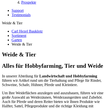
Prospekte
Support
Testimonials
Weide & Tier
Carl Hezel Bauklotz
Sortiment
Garten
Weide & Tier
Weide & Tier
Alles für Hobbyfarming, Tier und Weide
In unserer Abteilung für
Landwirtschaft und Hobbyfarming
führen wir Artikel rund um die Tierhaltung und Pflege für Rinder,
Schweine, Schafe, Hühner, Pferde und Kleintiere.
Um Ihre Weideflächen anzulegen und auszubauen, führen wir eine
große Auswahl an Weidezäunen, Weidezaungeräten und Zubehör.
Auch für Pferde und deren Reiter bieten wir Ihnen Produkte wie
Halfter, Sattel, Pflegeprodukte und die richtige Kleidung mit