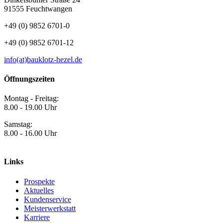
91555 Feuchtwangen
+49 (0) 9852 6701-0
+49 (0) 9852 6701-12
info(at)bauklotz-hezel.de
Öffnungszeiten
Montag - Freitag:
8.00 - 19.00 Uhr
Samstag:
8.00 - 16.00 Uhr
Links
Prospekte
Aktuelles
Kundenservice
Meisterwerkstatt
Karriere