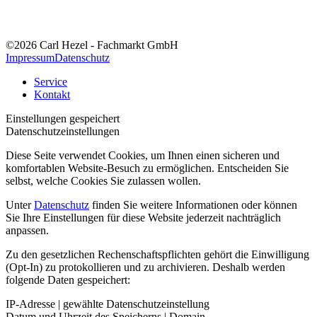
©2026 Carl Hezel - Fachmarkt GmbH
Impressum
Datenschutz
Service
Kontakt
Einstellungen gespeichert
Datenschutzeinstellungen
Diese Seite verwendet Cookies, um Ihnen einen sicheren und
komfortablen Website-Besuch zu ermöglichen. Entscheiden Sie
selbst, welche Cookies Sie zulassen wollen.
Unter
Datenschutz
finden Sie weitere Informationen oder können
Sie Ihre Einstellungen für diese Website jederzeit nachträglich
anpassen.
Zu den gesetzlichen Rechenschaftspflichten gehört die Einwilligung
(Opt-In) zu protokollieren und zu archivieren. Deshalb werden
folgende Daten gespeichert:
IP-Adresse | gewählte Datenschutzeinstellung
Datum und Uhrzeit des Speicherns | Domain