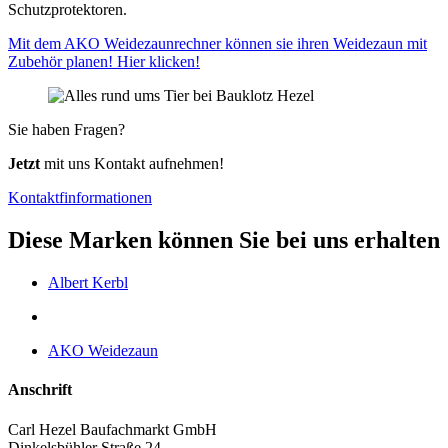
Schutzprotektoren.
Mit dem AKO Weidezaunrechner können sie ihren Weidezaun mit
Zubehör planen! Hier klicken!
Sie haben Fragen?
Jetzt
mit uns Kontakt aufnehmen!
Kontaktfinformationen
Diese Marken können Sie bei uns erhalten
Albert Kerbl
AKO Weidezaun
Anschrift
Carl Hezel Baufachmarkt GmbH
Dinkelsbühler Straße 24