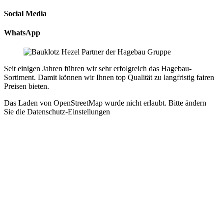
Social Media
WhatsApp
Seit einigen Jahren führen wir sehr erfolgreich das Hagebau-
Sortiment. Damit können wir Ihnen top Qualität zu langfristig fairen
Preisen bieten.
Das Laden von OpenStreetMap wurde nicht erlaubt. Bitte ändern
Sie die
Datenschutz-Einstellungen