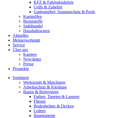
KFZ & Fahrradzubehör
Grills & Zubehör
Gartenmöbel, Sonnenschutz & Pools
Kaminöfen
Brennstoffe
Stahlhandel
Haushaltswaren
Aktuelles
Meisterwerkstatt
Service
Über uns
Karriere
Newsletter
Presse
Prospekte
Sortiment
Werkzeuge & Maschinen
Arbeitsschutz & Kleidung
Bauen & Renovieren
Farben, Tapeten & Lasuren
Fliesen
Bodenbeläge & Decken
Leitern
Bauelemente