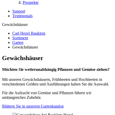
Prospekte
Support
Testimonials
Gewächshäuser
Carl Hezel Bauklotz
Sortiment
Garten
Gewächshäuser
Gewächshäuser
Möchten Sie wetterunabhängig Pflanzen und Gemüse ziehen?
Mit unseren Gewächshäusern, Frühbeeten und Hochbeeten in
verschiedenen Größen und Ausführungen haben Sie die Auswahl.
Für die Aufzucht von Gemüse und Pflanzen führen wir
umfangreiches Zubehör.
Blättern Sie in unserem Gartenkatalog