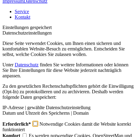
Impressum
Datenschutz
Service
Kontakt
Einstellungen gespeichert
Datenschutzeinstellungen
Diese Seite verwendet Cookies, um Ihnen einen sicheren und
komfortablen Website-Besuch zu ermöglichen. Entscheiden Sie
selbst, welche Cookies Sie zulassen wollen.
Unter
Datenschutz
finden Sie weitere Informationen oder können
Sie Ihre Einstellungen für diese Website jederzeit nachträglich
anpassen.
Zu den gesetzlichen Rechenschaftspflichten gehört die Einwilligung
(Opt-In) zu protokollieren und zu archivieren. Deshalb werden
folgende Daten gespeichert:
IP-Adresse | gewählte Datenschutzeinstellung
Datum und Uhrzeit des Speicherns | Domain
Erforderlich*
Notwendige Cookies damit die Website korrekt
funktioniert
Komfort
Es werden notwendige Cookies, OpenStreetMap und