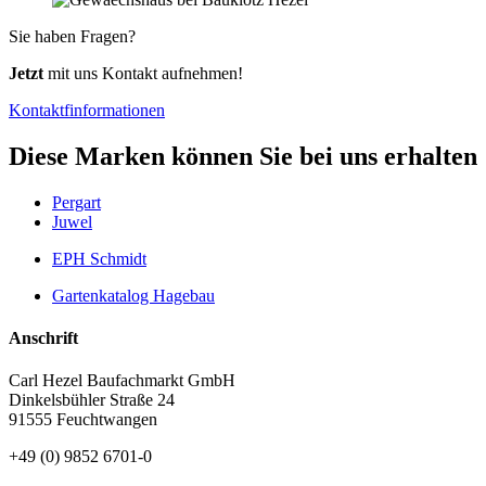
Sie haben Fragen?
Jetzt
mit uns Kontakt aufnehmen!
Kontaktfinformationen
Diese Marken können Sie bei uns erhalten
Pergart
Juwel
EPH Schmidt
Gartenkatalog Hagebau
Anschrift
Carl Hezel Baufachmarkt GmbH
Dinkelsbühler Straße 24
91555 Feuchtwangen
+49 (0) 9852 6701-0