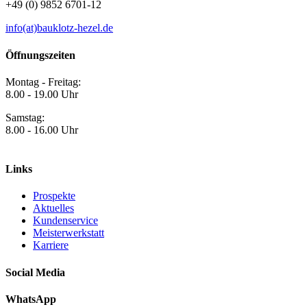
+49 (0) 9852 6701-12
info(at)bauklotz-hezel.de
Öffnungszeiten
Montag - Freitag:
8.00 - 19.00 Uhr
Samstag:
8.00 - 16.00 Uhr
Links
Prospekte
Aktuelles
Kundenservice
Meisterwerkstatt
Karriere
Social Media
WhatsApp