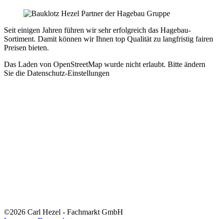
Seit einigen Jahren führen wir sehr erfolgreich das Hagebau-
Sortiment. Damit können wir Ihnen top Qualität zu langfristig fairen
Preisen bieten.
Das Laden von OpenStreetMap wurde nicht erlaubt. Bitte ändern
Sie die
Datenschutz-Einstellungen
©2026 Carl Hezel - Fachmarkt GmbH